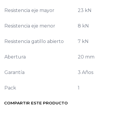
Resistencia eje mayor
23 kN
Resistencia eje menor
8 kN
Resistencia gatillo abierto
7 kN
Abertura
20 mm
Garantía
3 Años
Pack
1
COMPARTIR ESTE PRODUCTO