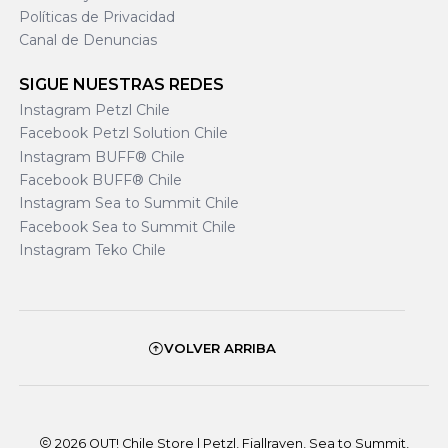
Políticas de Privacidad
Canal de Denuncias
SIGUE NUESTRAS REDES
Instagram Petzl Chile
Facebook Petzl Solution Chile
Instagram BUFF® Chile
Facebook BUFF® Chile
Instagram Sea to Summit Chile
Facebook Sea to Summit Chile
Instagram Teko Chile
VOLVER ARRIBA
2026 OUT! Chile Store | Petzl, Fjallraven, Sea to Summit,