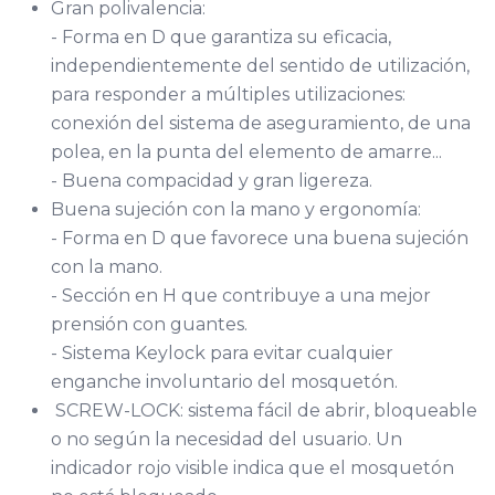
Gran polivalencia:
- Forma en D que garantiza su eficacia,
independientemente del sentido de utilización,
para responder a múltiples utilizaciones:
conexión del sistema de aseguramiento, de una
polea, en la punta del elemento de amarre...
- Buena compacidad y gran ligereza.
Buena sujeción con la mano y ergonomía:
- Forma en D que favorece una buena sujeción
con la mano.
- Sección en H que contribuye a una mejor
prensión con guantes.
- Sistema Keylock para evitar cualquier
enganche involuntario del mosquetón.
SCREW-LOCK: sistema fácil de abrir, bloqueable
o no según la necesidad del usuario. Un
indicador rojo visible indica que el mosquetón