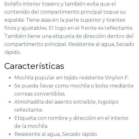
bolsillo interior trasero y también evita que el
contenido del compartimento principal toque su
espalda. Tiene asas en la parte superior y tirantes
finos y ajustables. El logo en el frente es reflectante.
También tiene una etiqueta de dirección dentro del
compartimento principal. Resistente al agua, Secado
rápido.
Características
Mochila popular en tejido resistente Vinylon F.
Se puede llevar como mochila o bolso mediante
correas convertibles.
Almohadilla del asiento extraíble, logotipo
reflectante.
Etiqueta con nombre y dirección en el interior
de la mochila.
Resistente al agua, Secado rápido