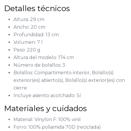
Detalles técnicos
Altura: 29 cm
Ancho: 20 cm
Profundidad: 13 cm
Volumen: 7 l
Peso: 220 g
Altura del modelo: 174 cm
Número de bolsillos: 3
Bolsillos: Compartimento interior, Bolsillo(s)
exterior(es) abierto(s), Bolsillo(s) exterior(es) con
cierre
Incluye asiento acolchado: Sí
Materiales y cuidados
Material: Vinylon F: 100% vinil
Forro: 100% poliamida 70D (reciclada)