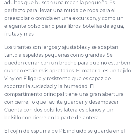
adultos que buscan una mochila pequeña. Es
perfecto para llevar una muda de ropa para el
preescolar o comida en una excursión, y como un
elegante bolso diario para libros, botellas de agua,
frutas y más.
Los tirantes son largos y ajustables y se adaptan
tanto a espaldas pequeñas como grandes. Se
pueden cerrar con un broche para que no estorben
cuando están más apretados. El material es un tejido
Vinylon F ligero y resistente que es capaz de
soportar la suciedad y la humedad. El
compartimento principal tiene una gran abertura
con cierre, lo que facilita guardar y desempacar.
Cuenta con dos bolsillos laterales planos y un
bolsillo con cierre en la parte delantera.
El cojín de espuma de PE incluido se guarda en el