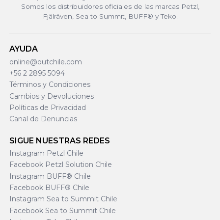
Somos los distribuidores oficiales de las marcas Petzl,
Fjälräven, Sea to Summit, BUFF® y Teko.
AYUDA
online@outchile.com
+56 2 2895 5094
Términos y Condiciones
Cambios y Devoluciones
Políticas de Privacidad
Canal de Denuncias
SIGUE NUESTRAS REDES
Instagram Petzl Chile
Facebook Petzl Solution Chile
Instagram BUFF® Chile
Facebook BUFF® Chile
Instagram Sea to Summit Chile
Facebook Sea to Summit Chile