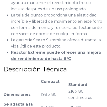
ayuda a mantener el revestimiento fresco
incluso después de un uso prolongado
La tela de punto proporciona una elasticidad
increíble y libertad de movimiento en este forro
con forma de momia y funciona perfectamente
con sacos de dormir de cualquier forma.
La garantía Sea to Summit se ofrece durante la
vida útil de este producto.
Reactor Extreme puede ofrecer una mejora
de rendimiento de hasta 6°C
Descripción Técnica
Compact
Standard
216 x 80
Dimensiones
198 x 80
centímetros
Se adapta a la