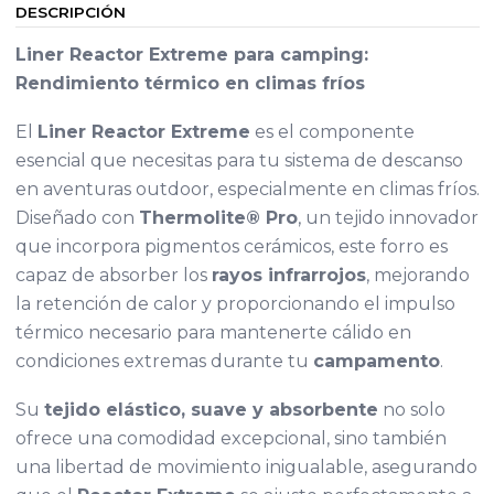
DESCRIPCIÓN
Liner Reactor Extreme para camping:
Rendimiento térmico en climas fríos
El
Liner Reactor Extreme
es el componente
esencial que necesitas para tu sistema de descanso
en aventuras outdoor, especialmente en climas fríos.
Diseñado con
Thermolite® Pro
, un tejido innovador
que incorpora pigmentos cerámicos, este forro es
capaz de absorber los
rayos infrarrojos
, mejorando
la retención de calor y proporcionando el impulso
térmico necesario para mantenerte cálido en
condiciones extremas durante tu
campamento
.
Su
tejido elástico, suave y absorbente
no solo
ofrece una comodidad excepcional, sino también
una libertad de movimiento inigualable, asegurando