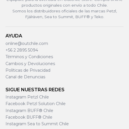
productos originales con envío a todo Chile.
Somos los distribuidores oficiales de las marcas Petzl,
Fjälräven, Sea to Summit, BUFF® y Teko.
AYUDA
online@outchile.com
+56 2 2895 5094
Términos y Condiciones
Cambios y Devoluciones
Políticas de Privacidad
Canal de Denuncias
SIGUE NUESTRAS REDES
Instagram Petzl Chile
Facebook Petzl Solution Chile
Instagram BUFF® Chile
Facebook BUFF® Chile
Instagram Sea to Summit Chile