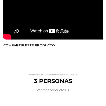
COMPARTIR ESTE PRODUCTO
PUEDE QUE TE INTERESEN OTROS PRODUCTOS DE
3 PERSONAS
Ver más productos