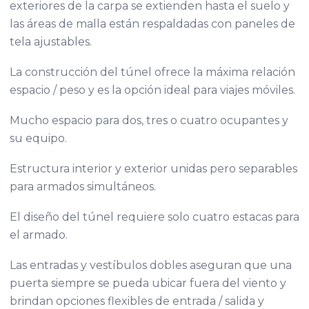
exteriores de la carpa se extienden hasta el suelo y
las áreas de malla están respaldadas con paneles de
tela ajustables.
La construcción del túnel ofrece la máxima relación
espacio / peso y es la opción ideal para viajes móviles.
Mucho espacio para dos, tres o cuatro ocupantes y
su equipo.
Estructura interior y exterior unidas pero separables
para armados simultáneos.
El diseño del túnel requiere solo cuatro estacas para
el armado.
Las entradas y vestíbulos dobles aseguran que una
puerta siempre se pueda ubicar fuera del viento y
brindan opciones flexibles de entrada / salida y