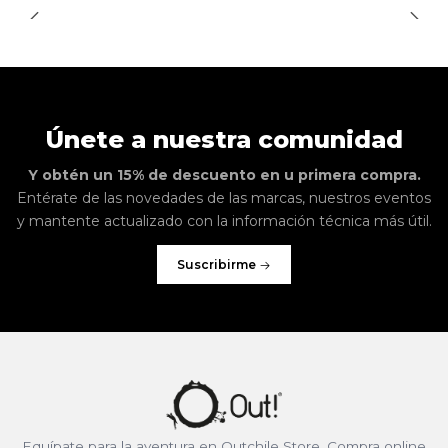
Únete a nuestra comunidad
Y obtén un 15% de descuento en u primera compra.
Entérate de las novedades de las marcas, nuestros eventos
y mantente actualizado con la información técnica más útil.
Suscribirme
Equípate para la aventura en Outchile Store. Compra online