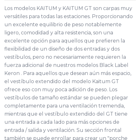
Los modelos KAITUM y KAITUM GT son carpas muy
versátiles para todas las estaciones. Proporcionando
un excelente equilibrio de peso notablemente
ligero, comodidad y alta resistencia, son una
excelente opción para aquellos que prefieren la
flexibilidad de un diseño de dos entradas y dos
vestíbulos, pero no necesariamente requieren la
fuerza adicional de nuestros modelos Black Label
Keron . Para aquellos que desean aún más espacio,
el vestíbulo extendido del modelo Kaitum GT
ofrece eso con muy poca adición de peso. Los
vestíbulos de tamaño estándar se pueden plegar
completamente para una ventilación tremenda,
mientras que el vestíbulo extendido del GT tiene
una entrada a cada lado para más opciones de
entrada / salida y ventilación. Su sección frontal
también se puede enrollar para crear un "porche