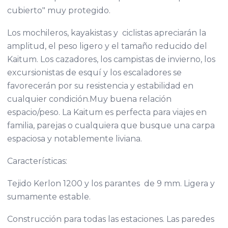
cubierto" muy protegido.
Los mochileros, kayakistas y ciclistas apreciarán la
amplitud, el peso ligero y el tamaño reducido del
Kaitum. Los cazadores, los campistas de invierno, los
excursionistas de esquí y los escaladores se
favorecerán por su resistencia y estabilidad en
cualquier condición.Muy buena relación
espacio/peso. La Kaitum es perfecta para viajes en
familia, parejas o cualquiera que busque una carpa
espaciosa y notablemente liviana.
Características:
Tejido Kerlon 1200 y los parantes de 9 mm. Ligera y
sumamente estable.
Construcción para todas las estaciones. Las paredes