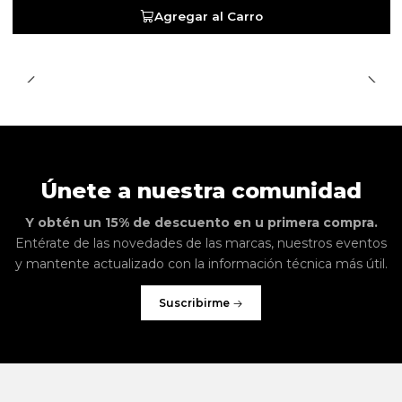
Agregar al Carro
Únete a nuestra comunidad
Y obtén un 15% de descuento en u primera compra.
Entérate de las novedades de las marcas, nuestros eventos
y mantente actualizado con la información técnica más útil.
Suscribirme