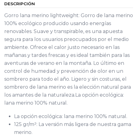
DESCRIPCIÓN
Gorro lana merino lightweight: Gorro de lana merino
100% ecológico producido usando energías
renovables. Suave y transpirable, es una apuesta
segura para los usuarios preocupados por el medio
ambiente. Ofrece el calor justo necesario en las
mañanas y tardes frescas y es ideal también para las
aventuras de verano en la montaña. Lo último en
control de humedad y prevención de olor en un
sombrero para todo el año. Ligero y sin costuras, el
sombrero de lana merino es la elección natural para
los amantes de la naturaleza.La opción ecológica:
lana merino 100% natural.
La opción ecológica: lana merino 100% natural.
125 gr/m²: La versión más ligera de nuestra gama
merino.