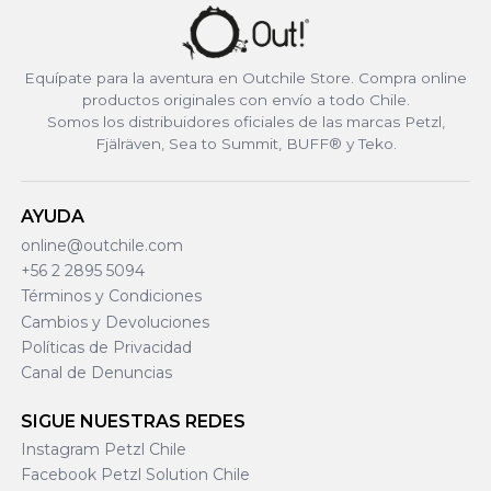
Equípate para la aventura en Outchile Store. Compra online
productos originales con envío a todo Chile.
Somos los distribuidores oficiales de las marcas Petzl,
Fjälräven, Sea to Summit, BUFF® y Teko.
AYUDA
online@outchile.com
+56 2 2895 5094
Términos y Condiciones
Cambios y Devoluciones
Políticas de Privacidad
Canal de Denuncias
SIGUE NUESTRAS REDES
Instagram Petzl Chile
Facebook Petzl Solution Chile