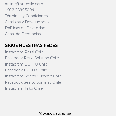
online@outchile.com
+56 2 2895 5094
Términos y Condiciones
Cambios y Devoluciones
Políticas de Privacidad
Canal de Denuncias
SIGUE NUESTRAS REDES
Instagram Petzl Chile
Facebook Petzl Solution Chile
Instagram BUFF® Chile
Facebook BUFF® Chile
Instagram Sea to Summit Chile
Facebook Sea to Summit Chile
Instagram Teko Chile
VOLVER ARRIBA