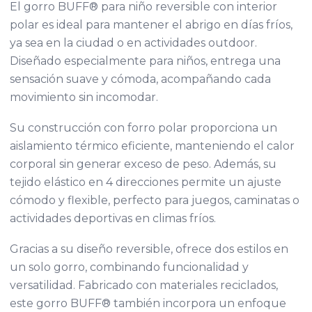
El gorro BUFF® para niño reversible con interior
polar es ideal para mantener el abrigo en días fríos,
ya sea en la ciudad o en actividades outdoor.
Diseñado especialmente para niños, entrega una
sensación suave y cómoda, acompañando cada
movimiento sin incomodar.
Su construcción con forro polar proporciona un
aislamiento térmico eficiente, manteniendo el calor
corporal sin generar exceso de peso. Además, su
tejido elástico en 4 direcciones permite un ajuste
cómodo y flexible, perfecto para juegos, caminatas o
actividades deportivas en climas fríos.
Gracias a su diseño reversible, ofrece dos estilos en
un solo gorro, combinando funcionalidad y
versatilidad. Fabricado con materiales reciclados,
este gorro BUFF® también incorpora un enfoque