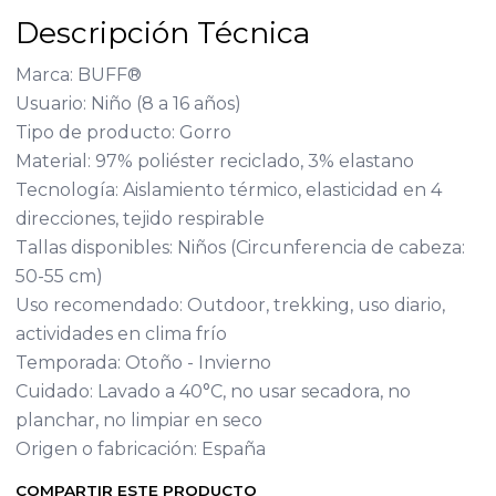
Descripción Técnica
Marca: BUFF®
Usuario: Niño (8 a 16 años)
Tipo de producto: Gorro
Material: 97% poliéster reciclado, 3% elastano
Tecnología: Aislamiento térmico, elasticidad en 4
direcciones, tejido respirable
Tallas disponibles: Niños (Circunferencia de cabeza:
50-55 cm)
Uso recomendado: Outdoor, trekking, uso diario,
actividades en clima frío
Temporada: Otoño - Invierno
Cuidado: Lavado a 40°C, no usar secadora, no
planchar, no limpiar en seco
Origen o fabricación: España
COMPARTIR ESTE PRODUCTO