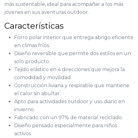
más sustentable, ideal para acompañar a los más
jóvenes en sus aventuras outdoor.
Características
Forro polar interior que entrega abrigo eficiente
en climas fríos.
Diseño reversible que permite dos estilos en un
solo producto.
Tejido elástico en 4 direcciones que mejora la
comodidad y movilidad.
Construcción liviana y respirable que mantiene
el calor sin abultar.
Apto para actividades outdoor y uso diario en
invierno.
Fabricado con un 97% de material reciclado.
Diseño pensado especialmente para niños
activos.