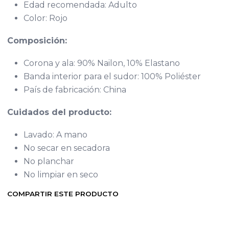
Edad recomendada: Adulto
Color: Rojo
Composición:
Corona y ala: 90% Nailon, 10% Elastano
Banda interior para el sudor: 100% Poliéster
País de fabricación: China
Cuidados del producto:
Lavado: A mano
No secar en secadora
No planchar
No limpiar en seco
COMPARTIR ESTE PRODUCTO