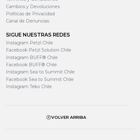
Cambios y Devoluciones
Políticas de Privacidad
Canal de Denuncias
SIGUE NUESTRAS REDES
Instagram Petzl Chile
Facebook Petzl Solution Chile
Instagram BUFF® Chile
Facebook BUFF® Chile
Instagram Sea to Summit Chile
Facebook Sea to Summit Chile
Instagram Teko Chile
VOLVER ARRIBA