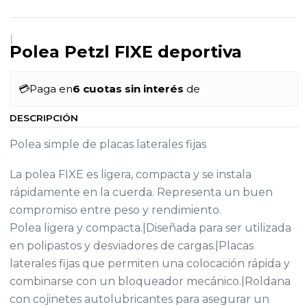
|
Polea Petzl FIXE deportiva
💳
Paga en
6 cuotas sin interés
de
DESCRIPCIÓN
Polea simple de placas laterales fijas
La polea FIXE es ligera, compacta y se instala
rápidamente en la cuerda. Representa un buen
compromiso entre peso y rendimiento.
Polea ligera y compacta.|Diseñada para ser utilizada
en polipastos y desviadores de cargas.|Placas
laterales fijas que permiten una colocación rápida y
combinarse con un bloqueador mecánico.|Roldana
con cojinetes autolubricantes para asegurar un