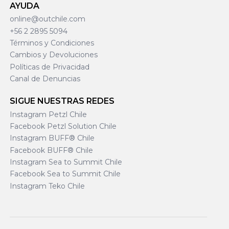
AYUDA
online@outchile.com
+56 2 2895 5094
Términos y Condiciones
Cambios y Devoluciones
Políticas de Privacidad
Canal de Denuncias
SIGUE NUESTRAS REDES
Instagram Petzl Chile
Facebook Petzl Solution Chile
Instagram BUFF® Chile
Facebook BUFF® Chile
Instagram Sea to Summit Chile
Facebook Sea to Summit Chile
Instagram Teko Chile