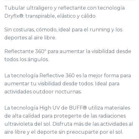
Tubular ultraligero y reflectante con tecnología
Dryflx®: transpirable, elástico y cálido.
Sin costuras, cómodo, ideal para el running y los
deportes al aire libre.
Reflectante 360º para aumentar la visibilidad desde
todos los ángulos.
La tecnología Reflective 360 es la mejor forma para
aumentar tu visibilidad desde todos. Ideal para
actividades outdoor nocturnas.
La tecnología High UV de BUFF® utiliza materiales
de alta calidad para protegerte de las radiaciones
ultravioleta del sol. Disfruta más de las actividades al
aire libre y el deporte sin preocuparte por el sol.