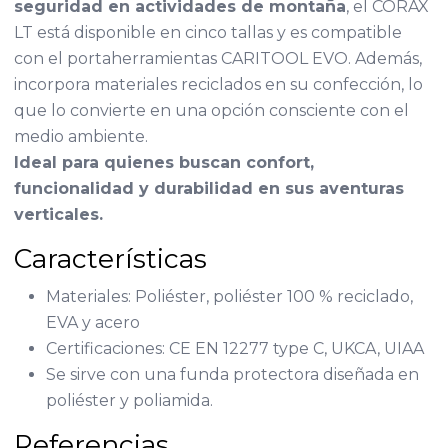
seguridad en actividades de montaña
, el CORAX
LT está disponible en cinco tallas y es compatible
con el portaherramientas CARITOOL EVO. Además,
incorpora materiales reciclados en su confección, lo
que lo convierte en una opción consciente con el
medio ambiente.
Ideal para quienes buscan confort,
funcionalidad y durabilidad en sus aventuras
verticales.
Características
Materiales: Poliéster, poliéster 100 % reciclado,
EVA y acero
Certificaciones: CE EN 12277 type C, UKCA, UIAA
Se sirve con una funda protectora diseñada en
poliéster y poliamida.
Referencias