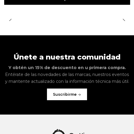
Únete a nuestra comunidad
Y obtén un 15% de descuento en u primera compra.
Entérate de las novedades de las marcas, nuestros eventos
y mantente actualizado con la información técnica más útil.
Suscribirme