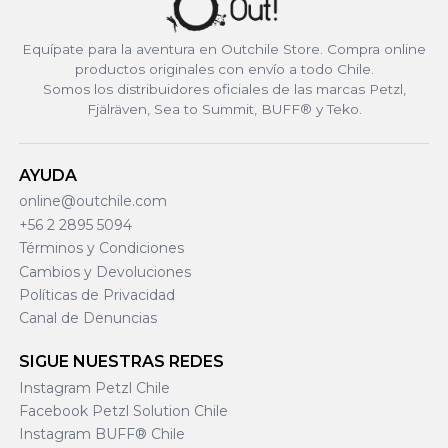
Equípate para la aventura en Outchile Store. Compra online
productos originales con envío a todo Chile.
Somos los distribuidores oficiales de las marcas Petzl,
Fjälräven, Sea to Summit, BUFF® y Teko.
AYUDA
online@outchile.com
+56 2 2895 5094
Términos y Condiciones
Cambios y Devoluciones
Políticas de Privacidad
Canal de Denuncias
SIGUE NUESTRAS REDES
Instagram Petzl Chile
Facebook Petzl Solution Chile
Instagram BUFF® Chile