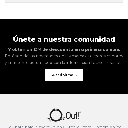
Únete a nuestra comunidad
Y obtén un 15% de descuento en u primera compra.
Entérate de las novedades de las marcas, nuestros eventos
y mantente actualizado con la información técnica más útil.
Suscribirme
Equípate para la aventura en Outchile Store. Compra online