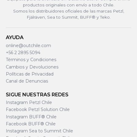
productos originales con envío a todo Chile.
Somos los distribuidores oficiales de las marcas Petzl,
Fjälräven, Sea to Summit, BUFF® y Teko.
AYUDA
online@outchile.com
+56 2 2895 5094
Términos y Condiciones
Cambios y Devoluciones
Políticas de Privacidad
Canal de Denuncias
SIGUE NUESTRAS REDES
Instagram Petzl Chile
Facebook Petzl Solution Chile
Instagram BUFF® Chile
Facebook BUFF® Chile
Instagram Sea to Summit Chile