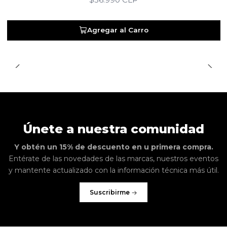
Agregar al Carro
Únete a nuestra comunidad
Y obtén un 15% de descuento en u primera compra.
Entérate de las novedades de las marcas, nuestros eventos
y mantente actualizado con la información técnica más útil.
Suscribirme