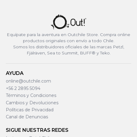
Equípate para la aventura en Outchile Store. Compra online
productos originales con envío a todo Chile.
Somos los distribuidores oficiales de las marcas Petzl,
Fjälräven, Sea to Summit, BUFF® y Teko.
AYUDA
online@outchile.com
+56 2 2895 5094
Términos y Condiciones
Cambios y Devoluciones
Políticas de Privacidad
Canal de Denuncias
SIGUE NUESTRAS REDES