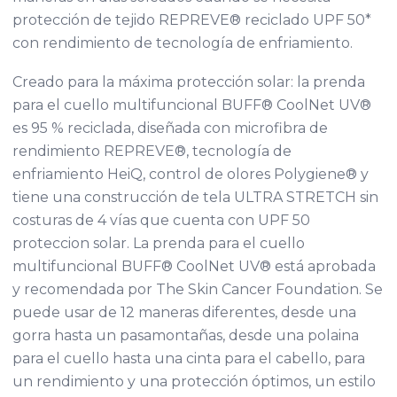
protección de tejido REPREVE® reciclado UPF 50*
con rendimiento de tecnología de enfriamiento.
Creado para la máxima protección solar: la prenda
para el cuello multifuncional BUFF® CoolNet UV®
es 95 % reciclada, diseñada con microfibra de
rendimiento REPREVE®, tecnología de
enfriamiento HeiQ, control de olores Polygiene® y
tiene una construcción de tela ULTRA STRETCH sin
costuras de 4 vías que cuenta con UPF 50
proteccion solar. La prenda para el cuello
multifuncional BUFF® CoolNet UV® está aprobada
y recomendada por The Skin Cancer Foundation. Se
puede usar de 12 maneras diferentes, desde una
gorra hasta un pasamontañas, desde una polaina
para el cuello hasta una cinta para el cabello, para
un rendimiento y una protección óptimos, un estilo