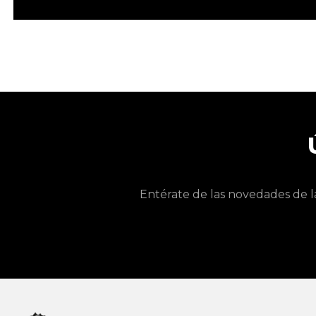
Entérate de las novedades de l