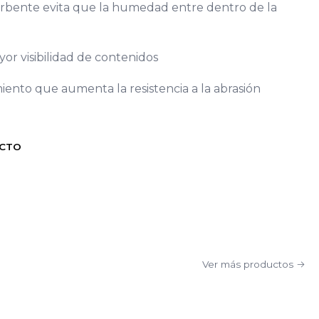
sorbente evita que la humedad entre dentro de la
yor visibilidad de contenidos
miento que aumenta la resistencia a la abrasión
UCTO
Ver más productos