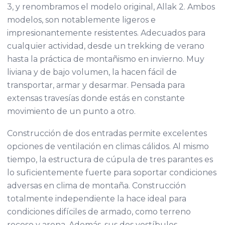
3, y renombramos el modelo original, Allak 2. Ambos
modelos, son notablemente ligeros e
impresionantemente resistentes. Adecuados para
cualquier actividad, desde un trekking de verano
hasta la práctica de montañismo en invierno. Muy
liviana y de bajo volumen, la hacen fácil de
transportar, armar y desarmar. Pensada para
extensas travesías donde estás en constante
movimiento de un punto a otro.
Construcción de dos entradas permite excelentes
opciones de ventilación en climas cálidos. Al mismo
tiempo, la estructura de cúpula de tres parantes es
lo suficientemente fuerte para soportar condiciones
adversas en clima de montaña. Construcción
totalmente independiente la hace ideal para
condiciones difíciles de armado, como terreno
rocoso y arena. Además, sus dos vestíbulos