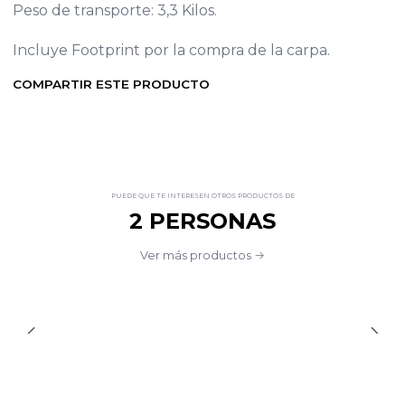
Peso de transporte: 3,3 Kilos.
Incluye Footprint por la compra de la carpa.
COMPARTIR ESTE PRODUCTO
PUEDE QUE TE INTERESEN OTROS PRODUCTOS DE
2 PERSONAS
Ver más productos