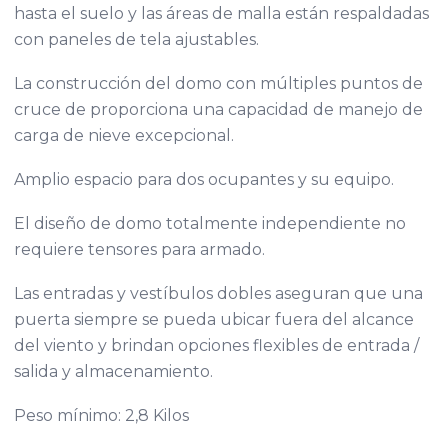
hasta el suelo y las áreas de malla están respaldadas
con paneles de tela ajustables.
La construcción del domo con múltiples puntos de
cruce de proporciona una capacidad de manejo de
carga de nieve excepcional.
Amplio espacio para dos ocupantes y su equipo.
El diseño de domo totalmente independiente no
requiere tensores para armado.
Las entradas y vestíbulos dobles aseguran que una
puerta siempre se pueda ubicar fuera del alcance
del viento y brindan opciones flexibles de entrada /
salida y almacenamiento.
Peso mínimo: 2,8 Kilos