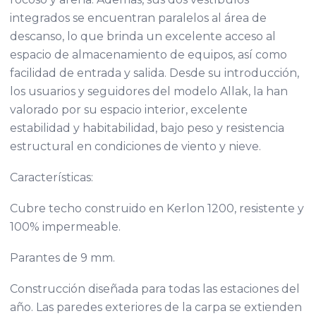
integrados se encuentran paralelos al área de
descanso, lo que brinda un excelente acceso al
espacio de almacenamiento de equipos, así como
facilidad de entrada y salida. Desde su introducción,
los usuarios y seguidores del modelo Allak, la han
valorado por su espacio interior, excelente
estabilidad y habitabilidad, bajo peso y resistencia
estructural en condiciones de viento y nieve.
Características:
Cubre techo construido en Kerlon 1200, resistente y
100% impermeable.
Parantes de 9 mm.
Construcción diseñada para todas las estaciones del
año. Las paredes exteriores de la carpa se extienden