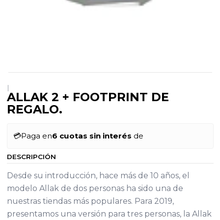
|
ALLAK 2 + FOOTPRINT DE
REGALO.
💳
Paga en
6 cuotas sin interés
de
DESCRIPCIÓN
Desde su introducción, hace más de 10 años, el
modelo Allak de dos personas ha sido una de
nuestras tiendas más populares. Para 2019,
presentamos una versión para tres personas, la Allak