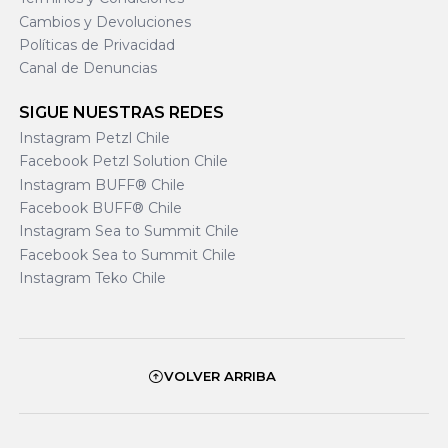
Cambios y Devoluciones
Políticas de Privacidad
Canal de Denuncias
SIGUE NUESTRAS REDES
Instagram Petzl Chile
Facebook Petzl Solution Chile
Instagram BUFF® Chile
Facebook BUFF® Chile
Instagram Sea to Summit Chile
Facebook Sea to Summit Chile
Instagram Teko Chile
VOLVER ARRIBA