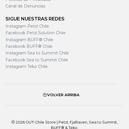
Canal de Denuncias
SIGUE NUESTRAS REDES
Instagram Petzl Chile
Facebook Petzl Solution Chile
Instagram BUFF® Chile
Facebook BUFF® Chile
Instagram Sea to Summit Chile
Facebook Sea to Summit Chile
Instagram Teko Chile
VOLVER ARRIBA
2026 OUT! Chile Store | Petzl, Fjallraven, Sea to Summit,
BUFF® & Teko.