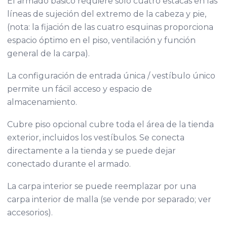
El armado básico requiere solo cuatro estacas en las
líneas de sujeción del extremo de la cabeza y pie,
(nota: la fijación de las cuatro esquinas proporciona
espacio óptimo en el piso, ventilación y función
general de la carpa).
La configuración de entrada única / vestíbulo único
permite un fácil acceso y espacio de
almacenamiento.
Cubre piso opcional cubre toda el área de la tienda
exterior, incluidos los vestíbulos. Se conecta
directamente a la tienda y se puede dejar
conectado durante el armado.
La carpa interior se puede reemplazar por una
carpa interior de malla (se vende por separado; ver
accesorios).