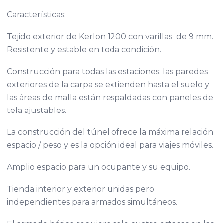
Características:
Tejido exterior de Kerlon 1200 con varillas de 9 mm.
Resistente y estable en toda condición.
Construcción para todas las estaciones: las paredes
exteriores de la carpa se extienden hasta el suelo y
las áreas de malla están respaldadas con paneles de
tela ajustables.
La construcción del túnel ofrece la máxima relación
espacio / peso y es la opción ideal para viajes móviles.
Amplio espacio para un ocupante y su equipo.
Tienda interior y exterior unidas pero
independientes para armados simultáneos.