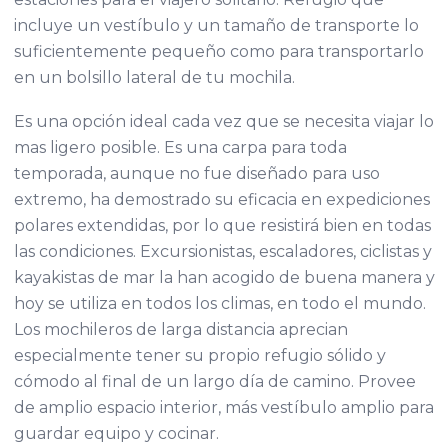
incluye un vestíbulo y un tamaño de transporte lo
suficientemente pequeño como para transportarlo
en un bolsillo lateral de tu mochila.
Es una opción ideal cada vez que se necesita viajar lo
mas ligero posible. Es una carpa para toda
temporada, aunque no fue diseñado para uso
extremo, ha demostrado su eficacia en expediciones
polares extendidas, por lo que resistirá bien en todas
las condiciones. Excursionistas, escaladores, ciclistas y
kayakistas de mar la han acogido de buena manera y
hoy se utiliza en todos los climas, en todo el mundo.
Los mochileros de larga distancia aprecian
especialmente tener su propio refugio sólido y
cómodo al final de un largo día de camino. Provee
de amplio espacio interior, más vestíbulo amplio para
guardar equipo y cocinar.