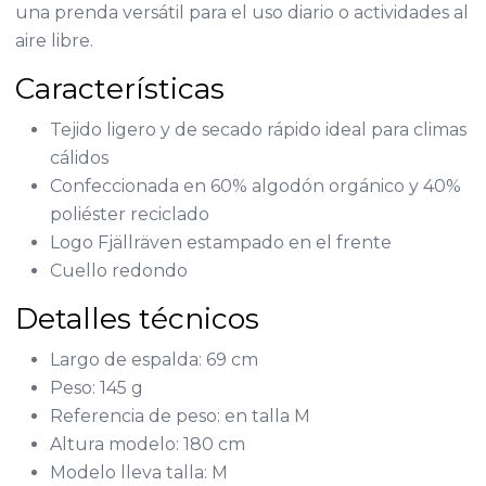
una prenda versátil para el uso diario o actividades al
aire libre.
Características
Tejido ligero y de secado rápido ideal para climas
cálidos
Confeccionada en 60% algodón orgánico y 40%
poliéster reciclado
Logo Fjällräven estampado en el frente
Cuello redondo
Detalles técnicos
Largo de espalda: 69 cm
Peso: 145 g
Referencia de peso: en talla M
Altura modelo: 180 cm
Modelo lleva talla: M