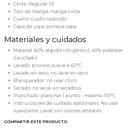
Corte: Regular Fit
Tipo de manga: manga corta
Cuello: cuello redondo
Capa de ropa: primera capa
Materiales y cuidados
Material: 60% algodón (orgánico), 40% poliéster
(reciclado)
Lavado: proceso suave a 40°C
Lavado en seco: no lavar en seco
Blanqueador: no usar cloro
Secado: no secar en secadora
Planchado: planchar 1 punto - máximo 110°C
Instrucciones de cuidado adicionales: No usar
suavizante. Lavar con colores similares
COMPARTIR ESTE PRODUCTO