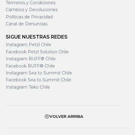
Términos y Condiciones
Cambios y Devoluciones
Políticas de Privacidad
Canal de Denuncias
SIGUE NUESTRAS REDES
Instagram Petzl Chile
Facebook Petzl Solution Chile
Instagram BUFF® Chile
Facebook BUFF® Chile
Instagram Sea to Summit Chile
Facebook Sea to Summit Chile
Instagram Teko Chile
VOLVER ARRIBA