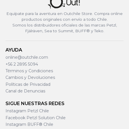
Equípate para la aventura en Outchile Store. Compra online
productos originales con envío a todo Chile.
Somos los distribuidores oficiales de las marcas Petzl,
Fjälräven, Sea to Summit, BUFF® y Teko.
AYUDA
online@outchile.com
+56 2 2895 5094
Términos y Condiciones
Cambios y Devoluciones
Políticas de Privacidad
Canal de Denuncias
SIGUE NUESTRAS REDES
Instagram Petzl Chile
Facebook Petzl Solution Chile
Instagram BUFF® Chile