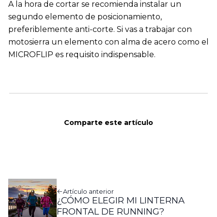
A la hora de cortar se recomienda instalar un
segundo elemento de posicionamiento,
preferiblemente anti-corte. Si vas a trabajar con
motosierra un elemento con alma de acero como el
MICROFLIP es requisito indispensable.
Comparte este artículo
Artículo anterior
¿CÓMO ELEGIR MI LINTERNA
FRONTAL DE RUNNING?