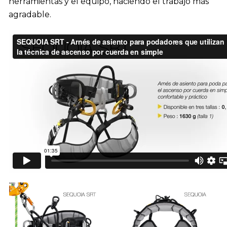
herramientas y el equipo, haciendo el trabajo más
agradable.