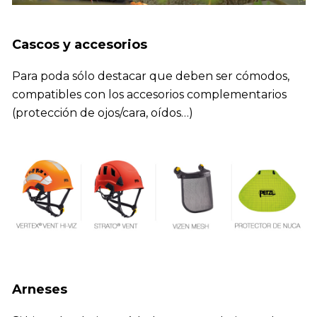
Cascos y accesorios
Para poda sólo destacar que deben ser cómodos,
compatibles con los accesorios complementarios
(protección de ojos/cara, oídos…)
Arneses