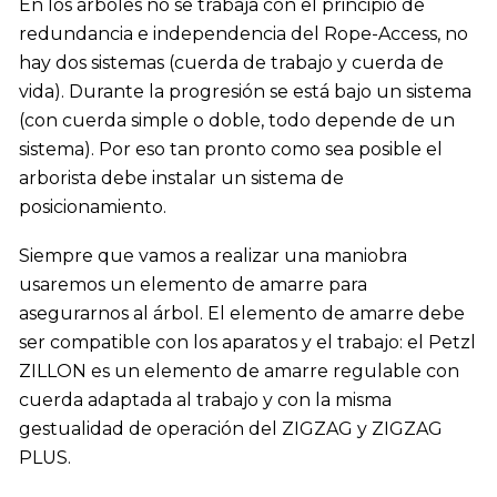
En los árboles no se trabaja con el principio de
redundancia e independencia del Rope-Access, no
hay dos sistemas (cuerda de trabajo y cuerda de
vida). Durante la progresión se está bajo un sistema
(con cuerda simple o doble, todo depende de un
sistema). Por eso tan pronto como sea posible el
arborista debe instalar un sistema de
posicionamiento.
Siempre que vamos a realizar una maniobra
usaremos un elemento de amarre para
asegurarnos al árbol. El elemento de amarre debe
ser compatible con los aparatos y el trabajo: el Petzl
ZILLON es un elemento de amarre regulable con
cuerda adaptada al trabajo y con la misma
gestualidad de operación del ZIGZAG y ZIGZAG
PLUS.