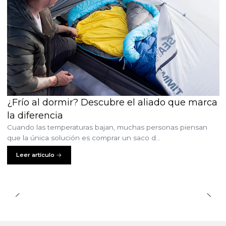
¿Frío al dormir? Descubre el aliado que marca
la diferencia
Cuando las temperaturas bajan, muchas personas piensan
que la única solución es comprar un saco d...
Leer artículo