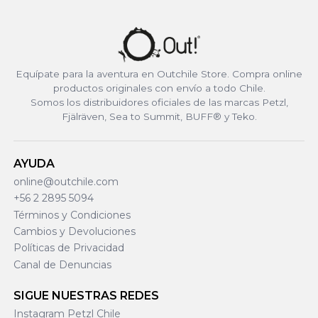
Equípate para la aventura en Outchile Store. Compra online
productos originales con envío a todo Chile.
Somos los distribuidores oficiales de las marcas Petzl,
Fjälräven, Sea to Summit, BUFF® y Teko.
AYUDA
online@outchile.com
+56 2 2895 5094
Términos y Condiciones
Cambios y Devoluciones
Políticas de Privacidad
Canal de Denuncias
SIGUE NUESTRAS REDES
Instagram Petzl Chile