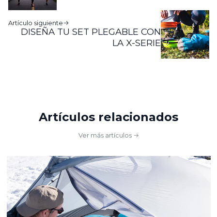
Artículo siguiente
DISEÑA TU SET PLEGABLE CON
LA X-SERIE
Artículos relacionados
Ver más artículos