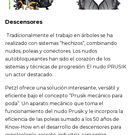
Descensores
Tradicionalmente el trabajo en árboles se ha
realizado con sistemas “hechizos”, combinando
nudos, poleas y conectores. Los nudos
autobloqueantes han sido el corazón de los
sistemas y técnicas de progresión. El nudo PRUSIK
un actor destacado.
Petzl ofrece una solución interesante, versátil y
eficiente bajo el concepto “Prusik mecánico para
poda”. Un aparato mecánico que toma el
funcionamiento del nudo Prusik y le incorpora la
eficiencia de las poleas sumado a los 50 años de
Know-How en el desarrollo de descensores para
espeleología, rescate, industria, canyoning,