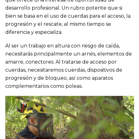
desarrollo profesional. Un rubro potente que si
bien se basa en el uso de cuerdas para el acceso, la
progresión y el rescate, al mismo tiempo se
diferencia y especializa
.
Al ser un trabajo en altura con riesgo de caída,
necesitarás principalmente un arnés, elementos de
amarre, conectores. Al tratarse de acceso por
cuerdas, necesitaremos cuerdas, dispositivos de
progresión y de bloqueo, así como aparatos
complementarios como poleas.