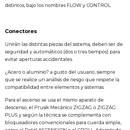
distintos, bajo los nombres
FLOW
y
CONTROL.
Conectores
Unirán las distintas piezas del sistema, deben ser de
seguridad y automáticos (dos o tres tiempos) para
evitar aperturas accidentales.
¿Acero o aluminio? a gusto del usuario, siempre
que se realice un análisis de riesgo que respete la
compatibilidad entre elementos y sistemas.
Para el ascenso se usa el mismo aparato de
descenso, el Prusik Mecánico ZIGZAG o ZIGZAG
PLUS y según la técnica se complementa con
bloqueadores convencionales para cuerda simple,