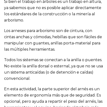
S
i bien el trabajo en árboles es un trabajo en altura,
ya sabemos que no es posible aplicar directamente
los estándares de la construcción o la minería al
arborismo.
Los arneses para arborismo son de cintura, con
cintas anchas y cómodas, hebillas que son fáciles de
manipular con guantes, anillas porta-material para
las múltiples herramientas.
Todos los sistemas se conectan a la anilla o puentes.
No existe la anilla dorsal o esternal, ya que no se usa
un sistema anticaídas (o de detención e caídas)
convencional.
En esta actividad, la parte superior del arnés es un
elemento de ergonomía más que de seguridad. Es
opcional, pero ayuda a repartir el peso del arnés, las