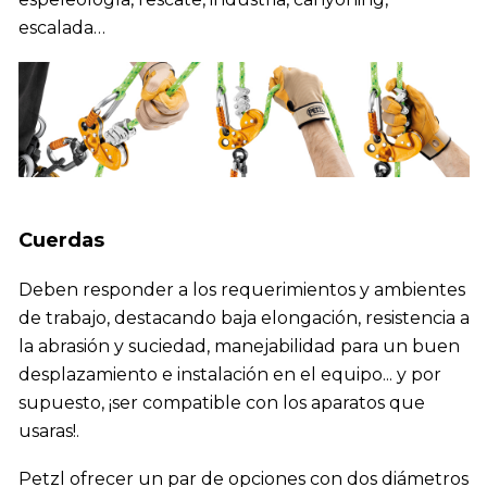
escalada…
Cuerdas
Deben responder a los requerimientos y ambientes
de trabajo, destacando baja elongación, resistencia a
la abrasión y suciedad, manejabilidad para un buen
desplazamiento e instalación en el equipo... y por
supuesto, ¡ser compatible con los aparatos que
usaras!.
Petzl ofrecer un par de opciones con dos diámetros