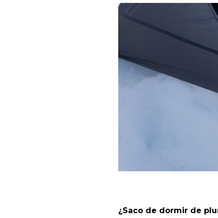
¿Saco de dormir de plu