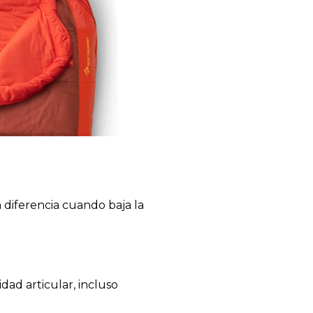
diferencia cuando baja la
idad articular, incluso