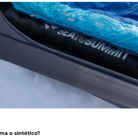
ma o sintético?