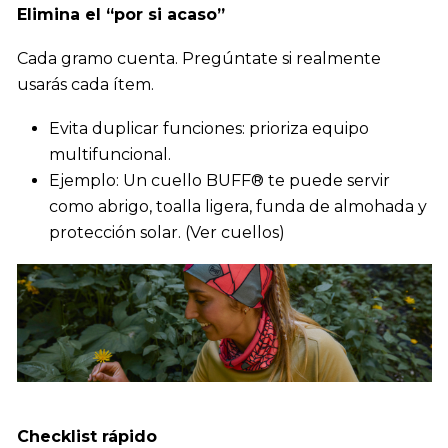
Elimina el “por si acaso”
Cada gramo cuenta. Pregúntate si realmente
usarás cada ítem.
Evita duplicar funciones: prioriza equipo
multifuncional.
Ejemplo: Un cuello BUFF® te puede servir
como abrigo, toalla ligera, funda de almohada y
protección solar. (
Ver cuellos
)
Checklist rápido