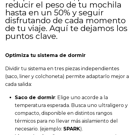
reducir el peso de tu mochila
hasta en un 50% y seguir
disfrutando de cada momento
de tu viaje. Aquí te dejamos los
puntos clave.
Optimiza tu sistema de dormir
Dividir tu sistema en tres piezas independientes
(saco, liner y colchoneta) permite adaptarlo mejor a
cada salida:
Saco de dormir
: Elige uno acorde a la
temperatura esperada. Busca uno ultraligero y
compacto, disponible en distintos rangos
térmicos para no llevar más aislamiento del
necesario. (ejemplo:
SPARK
).