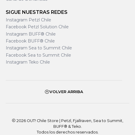
SIGUE NUESTRAS REDES
Instagram Petzl Chile
Facebook Petzl Solution Chile
Instagram BUFF® Chile
Facebook BUFF® Chile
Instagram Sea to Summit Chile
Facebook Sea to Summit Chile
Instagram Teko Chile
VOLVER ARRIBA
2026 OUT! Chile Store | Petzl, Fjallraven, Sea to Summit,
BUFF® & Teko.
Todos los derechos reservados.