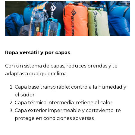
Ropa versátil y por capas
Con un sistema de capas, reduces prendas y te
adaptas a cualquier clima:
Capa base transpirable: controla la humedad y
el sudor.
Capa térmica intermedia: retiene el calor.
Capa exterior impermeable y cortaviento: te
protege en condiciones adversas.