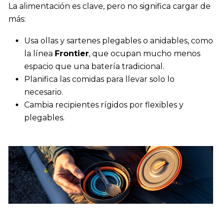
La alimentación es clave, pero no significa cargar de
más:
Usa ollas y sartenes plegables o anidables, como
la línea
Frontier
, que ocupan mucho menos
espacio que una batería tradicional.
Planifica las comidas para llevar solo lo
necesario.
Cambia recipientes rígidos por flexibles y
plegables.