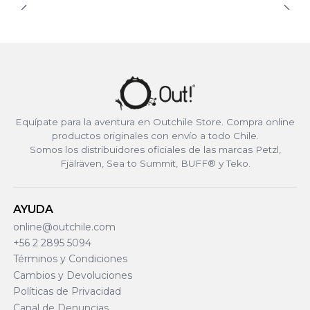
Equípate para la aventura en Outchile Store. Compra online
productos originales con envío a todo Chile.
Somos los distribuidores oficiales de las marcas Petzl,
Fjälräven, Sea to Summit, BUFF® y Teko.
AYUDA
online@outchile.com
+56 2 2895 5094
Términos y Condiciones
Cambios y Devoluciones
Políticas de Privacidad
Canal de Denuncias