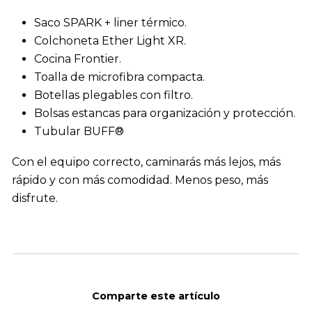
Saco SPARK + liner térmico.
Colchoneta Ether Light XR.
Cocina Frontier.
Toalla de microfibra compacta.
Botellas plegables con filtro.
Bolsas estancas para organización y protección.
Tubular BUFF®
Con el equipo correcto, caminarás más lejos, más
rápido y con más comodidad. Menos peso, más
disfrute.
Comparte este artículo