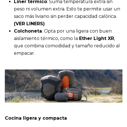
Liner térmico
: Suma temperatura extra sin
peso ni volumen extra. Esto te permite usar un
saco más liviano sin perder capacidad calórica.
(
VER LINERS
)
Colchoneta
: Opta por una ligera con buen
aislamiento térmico, como la
Ether Light XR
,
que combina comodidad y tamaño reducido al
empacar.
Cocina ligera y compacta