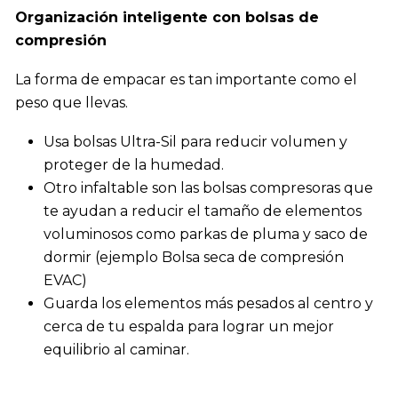
Organización inteligente con bolsas de
compresión
La forma de empacar es tan importante como el
peso que llevas.
Usa bolsas Ultra-Sil para reducir volumen y
proteger de la humedad.
Otro infaltable son las bolsas compresoras que
te ayudan a reducir el tamaño de elementos
voluminosos como parkas de pluma y saco de
dormir (
ejemplo Bolsa seca de compresión
EVAC
)
Guarda los elementos más pesados al centro y
cerca de tu espalda para lograr un mejor
equilibrio al caminar.