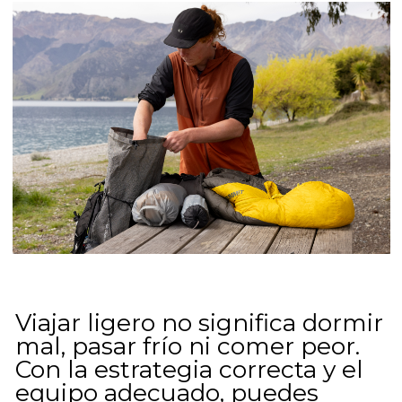
Viajar ligero no significa dormir
mal, pasar frío ni comer peor.
Con la estrategia correcta y el
equipo adecuado, puedes