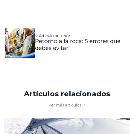
Artículo anterior
Retorno a la roca: 5 errores que
debes evitar
Artículos relacionados
Ver más artículos