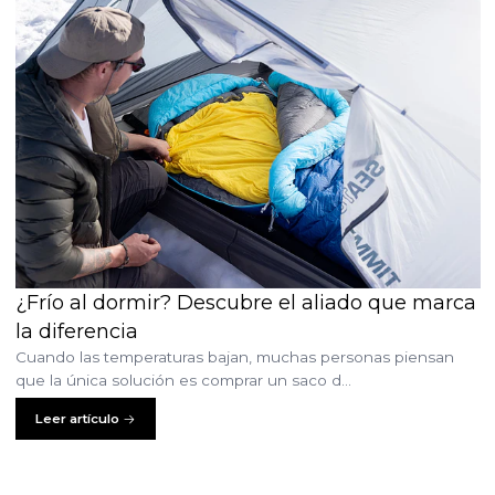
¿Frío al dormir? Descubre el aliado que marca
la diferencia
Cuando las temperaturas bajan, muchas personas piensan
que la única solución es comprar un saco d...
Leer artículo